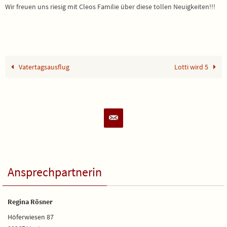
Wir freuen uns riesig mit Cleos Familie über diese tollen Neuigkeiten!!!
Vatertagsausflug
Lotti wird 5
Ansprechpartnerin
Regina Rösner
Höferwiesen 87