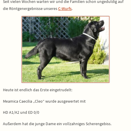
Seit vielen Wochen warten wir und die Familien schon ungeduldig auf
die Röntgenergebnisse unseres
C-Wurfs
.
Heute ist endlich das Erste eingetrudelt:
Meamica Caecilia „Cleo“ wurde ausgewertet mit
HD A1/A2 und ED 0/0
Außerdem hat die junge Dame ein vollzahniges Scherengebiss.