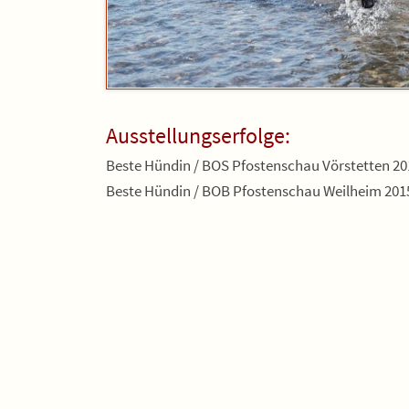
Ausstellungserfolge:
Beste Hündin / BOS Pfostenschau Vörstetten 20
Beste Hündin / BOB Pfostenschau Weilheim 201