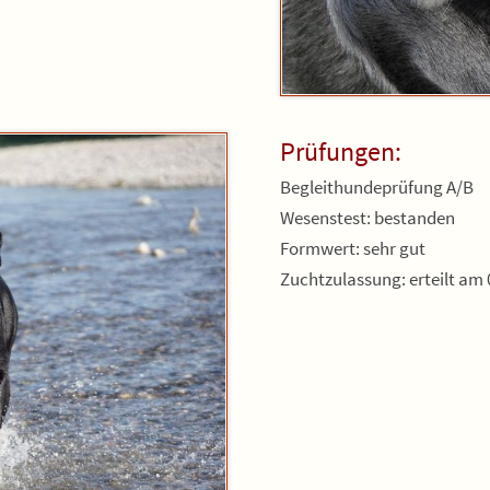
Prüfungen:
Begleithundeprüfung A/B
Wesenstest: bestanden
Formwert: sehr gut
Zuchtzulassung: erteilt am 