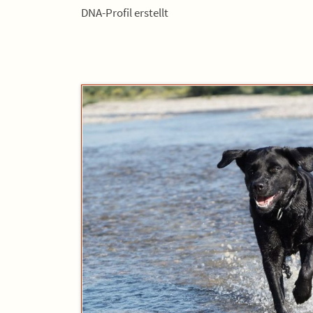
DNA-Profil erstellt