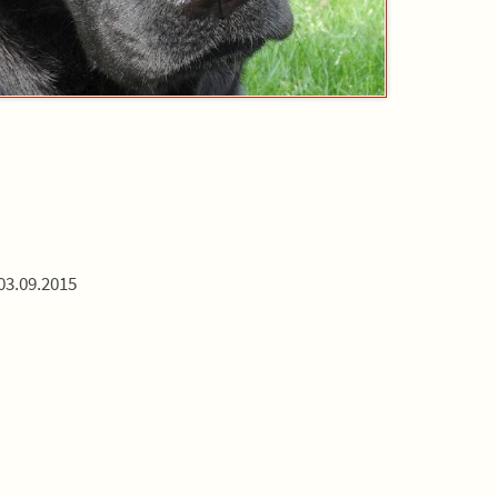
03.09.2015